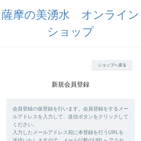
薩摩の美湧水 オンライン
ショップ
ショップへ戻る
新規会員登録
会員登録の仮登録を行います。会員登録をするメー
ルアドレスを入力して、送信ボタンをクリックして
ください。
入力したメールアドレス宛に本登録を行うURLを
送信いたしますので、メール記載のURLへアクセ