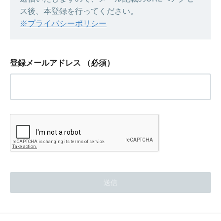
ス後、本登録を行ってください。
※プライバシーポリシー
登録メールアドレス
（必須）